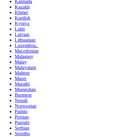
Kannada
Kazakh
Khmer
Kurdish
Kyrgyz
Latin
Latvian
Lithuanian
Luxembou..
Macedonian
Malagasy
Malay
Malayalam
Maltese
Maori
Marathi
Mongolian
Burmese
Nepali
Norwegian
Pashto
Persian
Punjabi
Serbian
Sesotho