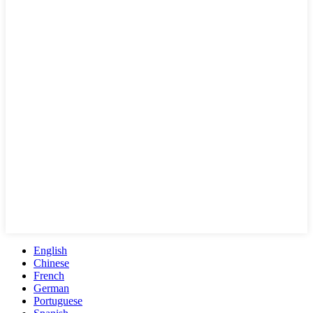
English
Chinese
French
German
Portuguese